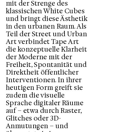
mit der Strenge des
klassischen White Cubes
und bringt diese Ästhetik
in den urbanen Raum. Als
Teil der Street und Urban
Art verbindet Tape Art
die konzeptuelle Klarheit
der Moderne mit der
Freiheit, Spontanität und
Direktheit öffentlicher
Interventionen. In ihrer
heutigen Form greift sie
zudem die visuelle
Sprache digitaler Räume
auf – etwa durch Raster,
Glitches oder 3D-
Anmutungen – und