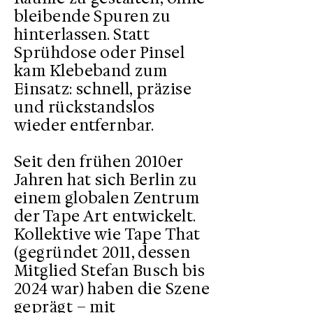
bleibende Spuren zu
hinterlassen. Statt
Sprühdose oder Pinsel
kam Klebeband zum
Einsatz: schnell, präzise
und rückstandslos
wieder entfernbar.
Seit den frühen 2010er
Jahren hat sich Berlin zu
einem globalen Zentrum
der Tape Art entwickelt.
Kollektive wie Tape That
(gegründet 2011, dessen
Mitglied Stefan Busch bis
2024 war) haben die Szene
geprägt – mit