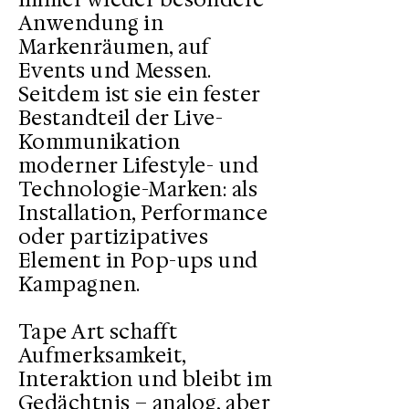
Anwendung in
Markenräumen, auf
Events und Messen.
Seitdem ist sie ein fester
Bestandteil der Live-
Kommunikation
moderner Lifestyle- und
Technologie-Marken: als
Installation, Performance
oder partizipatives
Element in Pop-ups und
Kampagnen.
Tape Art schafft
Aufmerksamkeit,
Interaktion und bleibt im
Gedächtnis – analog, aber