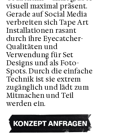
visuell maximal präsent.
Gerade auf Social Media
verbreiten sich Tape Art
Installationen rasant
durch ihre Eyecatcher-
Qualitäten und
Verwendung für Set
Designs und als Foto-
Spots. Durch die einfache
Technik ist sie extrem
zugänglich und lädt zum
Mitmachen und Teil
werden ein.
KONZEPT ANFRAGEN